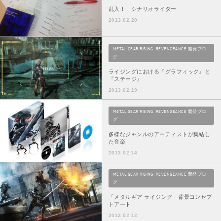
乱入！ シナリオライター
2013.02.20
METAL GEAR RISING: REVENGEANCE 開発ブロ
グ
ライジングにおける『グラフィック』と
『ステージ』
2013.02.19
METAL GEAR RISING: REVENGEANCE 開発ブロ
グ
多様なジャンルのアーティストが集結し
た音楽
2013.02.14
METAL GEAR RISING: REVENGEANCE 開発ブロ
グ
「メタルギア ライジング」背景コンセプ
トアート
2013.02.12