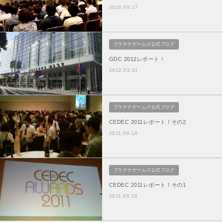
BAYONETTA 2
2015.09.17
ベヨネッタ2
BAYONETTA
ベヨネッタ
プラチナゲームズ公式ブログ
GDC 2012レポート！
2012.03.21
プラチナゲームズ公式ブログ
CEDEC 2011レポート！その2
2011.09.14
プラチナゲームズ公式ブログ
CEDEC 2011レポート！その1
2011.09.13