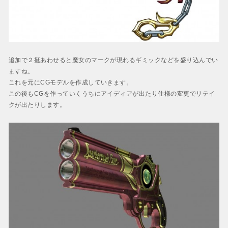
追加で２挺あわせると魔女のマークが現れるギミックなどを盛り込んでい
ますね。
これを元にCGモデルを作成していきます。
この後もCGを作っていくうちにアイディアが出たり仕様の変更でリテイ
クが出たりします。