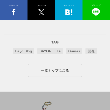
TAG
Bayo Blog
BAYONETTA
Games
開発
一覧トップに戻る