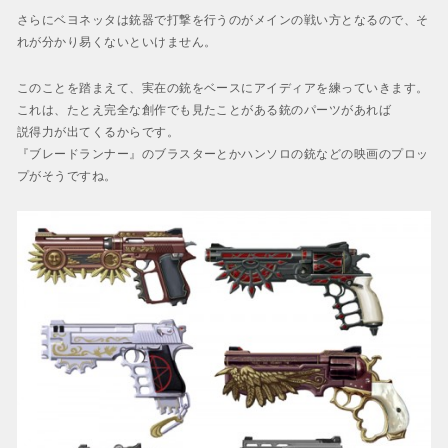
さらにベヨネッタは銃器で打撃を行うのがメインの戦い方となるので、そ
れが分かり易くないといけません。
このことを踏まえて、実在の銃をベースにアイディアを練っていきます。
これは、たとえ完全な創作でも見たことがある銃のパーツがあれば
説得力が出てくるからです。
『ブレードランナー』のブラスターとかハンソロの銃などの映画のプロッ
プがそうですね。