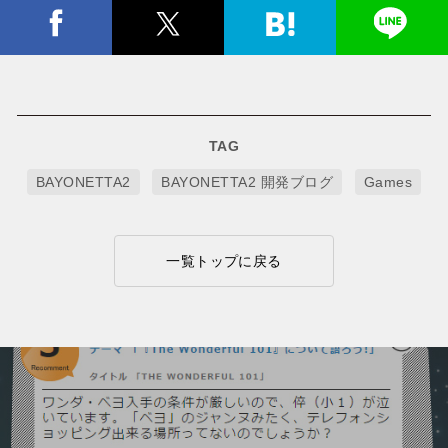
TAG
BAYONETTA2
BAYONETTA2 開発ブログ
Games
一覧トップに戻る