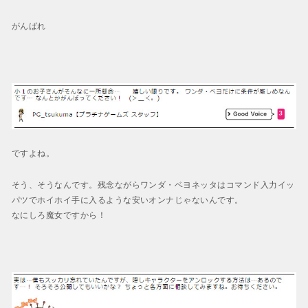
がんばれ
ですよね。
そう、そうなんです。残念ながらワンダ・ベヨネッタはコマンド入力イッ
パツでホイホイ手に入るような安いオンナじゃないんです。
なにしろ
魔女ですから！