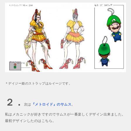
＊デイジー姫のストラップはルイージです。
２．
次は
『メトロイド』のサムス
。
私はメカニックが好きですのでサムスが一番楽しくデザイン出来ました。
最初デザインしたのはこちら。