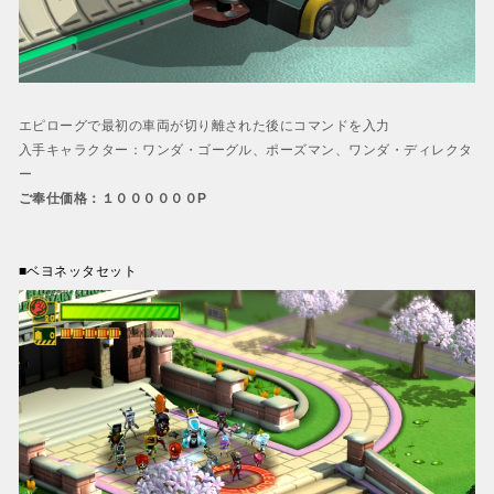
エピローグで最初の車両が切り離された後にコマンドを入力
入手キャラクター：ワンダ・ゴーグル、ポーズマン、ワンダ・ディレクタ
ー
ご奉仕価格：１００００００P
■ベヨネッタセット