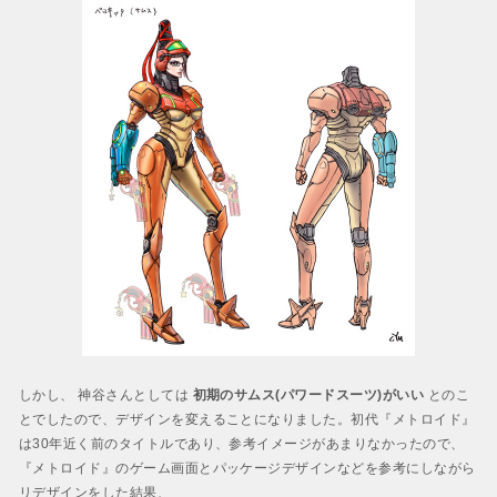
しかし、 神谷さんとしては
初期のサムス(パワードスーツ)がいい
とのこ
とでしたので、デザインを変えることになりました。初代『メトロイド』
は30年近く前のタイトルであり、参考イメージがあまりなかったので、
『メトロイド』のゲーム画面とパッケージデザインなどを参考にしながら
リデザインをした結果、