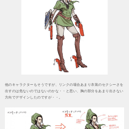
他のキャラクターもそうですが、リンクの場合あまり衣装のセクシーさを
出すのは危ないのではないのかな・・と思い、胸の部分をあまり出さない
方向でデザインしたのですが・・。