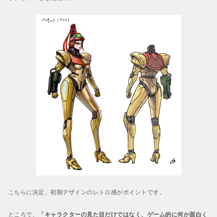
こちらに決定。初期デザインのレトロ感がポイントです。
ところで、
「キャラクターの見た目だけではなく、ゲーム的に何か面白く