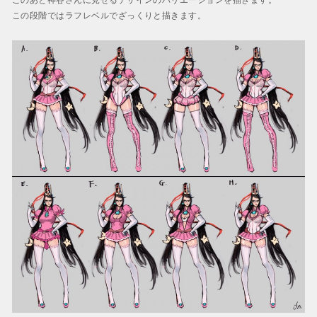
このあと神谷さんに見せるデザインのバリエーションを描きます。
この段階ではラフレベルでざっくりと描きます。