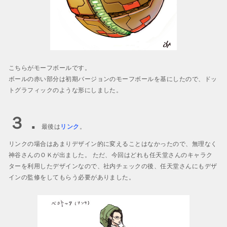
こちらがモーフボールです。
ボールの赤い部分は初期バージョンのモーフボールを基にしたので、ドッ
トグラフィックのような形にしました。
３．
最後は
リンク
。
リンクの場合はあまりデザイン的に変えることはなかったので、無理なく
神谷さんのＯＫが出ました。 ただ、今回はどれも任天堂さんのキャラク
ターを利用したデザインなので、社内チェックの後、任天堂さんにもデザ
インの監修をしてもらう必要がありました。