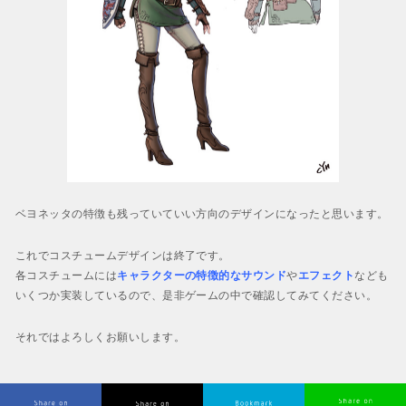
ベヨネッタの特徴も残っていていい方向のデザインになったと思います。
これでコスチュームデザインは終了です。
各コスチュームには
キャラクターの特徴的なサウンド
や
エフェクト
なども
いくつか実装しているので、是非ゲームの中で確認してみてください。
それではよろしくお願いします。