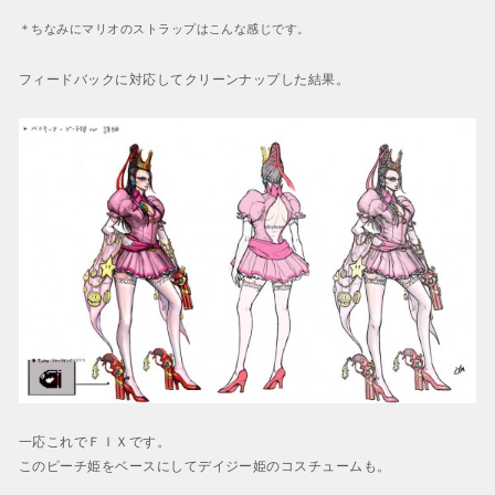
＊ちなみにマリオのストラップはこんな感じです。
フィードバックに対応してクリーンナップした結果。
一応これでＦＩＸです。
このピーチ姫をベースにしてデイジー姫のコスチュームも。