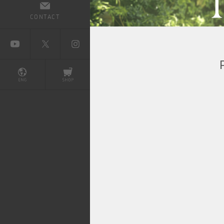
CONTACT
BAYONETTA 2
ベヨネッタ2
BAYONETTA
ベヨネッタ