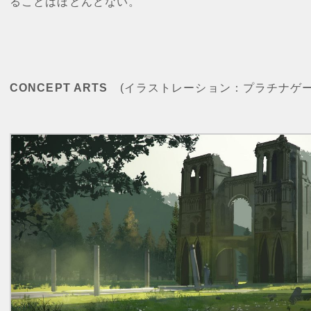
ることはほとんどない。
CONCEPT ARTS
(イラストレーション：プラチナゲー