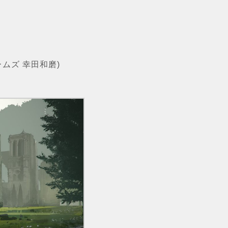
ムズ 幸田和磨)