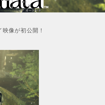
プレイ映像が初公開！