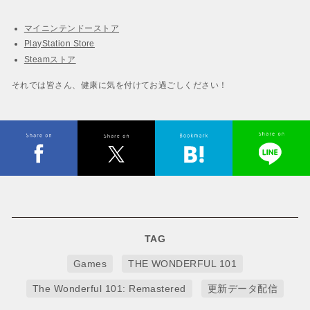
マイニンテンドーストア
PlayStation Store
Steamストア
それでは皆さん、健康に気を付けてお過ごしください！
TAG
Games
THE WONDERFUL 101
The Wonderful 101: Remastered
更新データ配信