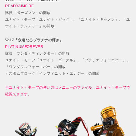
READYAIMFIRE
隊員「ポーズマン」の開放
ユナイト・モーフ「ユナイト・ビッグ」、「ユナイト・キャノン」、「ユ
ナイト・ランチャー」の開放
Vol.7『永遠なるプラチナの輝き』
PLATINUMFOREVER
隊員「ワンダ・ディレクター」の開放
ユナイト・モーフ「ユナイト・ゴーグル」、「プラチナフォーエバー」、
「ワンダフルフォーエバー」の開放
カスタムブロック「インフィニット・エナジー」の開放
※ユナイト・モーフの使い方はメニューのファイル→ユナイト・モーフで
確認できます。