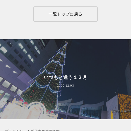
一覧トップに戻る
いつもと違う１２月
2020.12.03