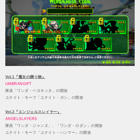
Vol.1『魔女の贈り物』
UMBRANGIFT
隊員「ワンダ・ベヨネッタ」の開放
ユナイト・モーフ「ユナイト・ガン」の開放
Vol.2『エンジェルスレイヤー』
ANGELSLAYERS
隊員「ワンダ・ジャンヌ」、「ワンダ・ロダン」の開放
ユナイト・モーフ「ユナイト・ハンマー」の開放