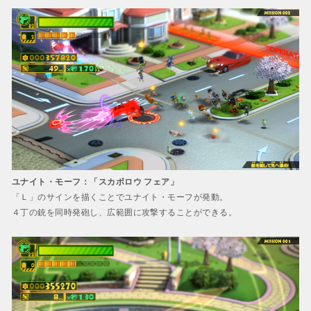
ユナイト・モーフ：「スカボロウ フェア」
「Ｌ」のサインを描くことでユナイト・モーフが発動。
４丁の銃を同時発砲し、広範囲に攻撃することができる。