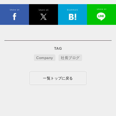
TAG
Company
社長ブログ
一覧トップに戻る