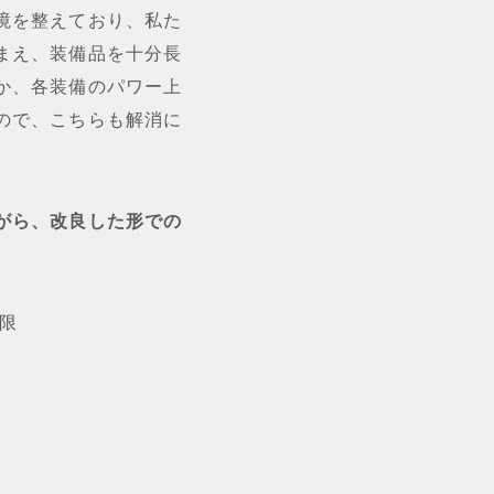
境を整えており、私た
まえ、装備品を十分長
か、各装備のパワー上
ので、こちらも解消に
がら、改良した形での
限