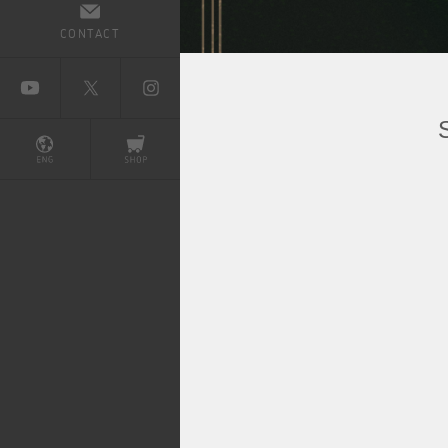
CONTACT
BAYONETTA 2
ベヨネッタ2
BAYONETTA
ベヨネッタ