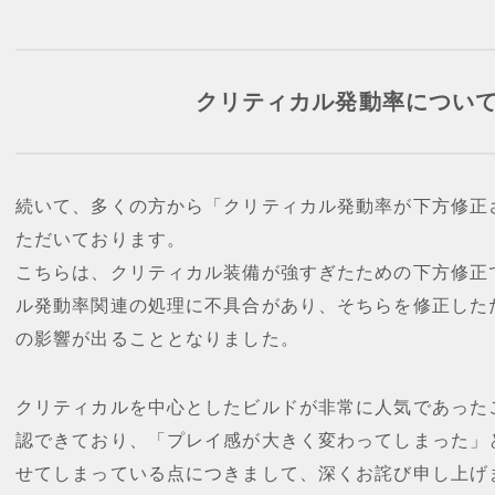
クリティカル発動率につい
続いて、多くの方から「クリティカル発動率が下方修正
ただいております。
こちらは、クリティカル装備が強すぎたための下方修正
ル発動率関連の処理に不具合があり、そちらを修正した
の影響が出ることとなりました。
クリティカルを中心としたビルドが非常に人気であった
認できており、「プレイ感が大きく変わってしまった」
せてしまっている点につきまして、深くお詫び申し上げ