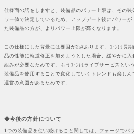
仕様面の話をしますと、装備品のパワー上限は、その装
ワー値で決定しているため、アップデート後にパワーが
た装備品の方が、よりパワー上限が高くなります。
この仕様にした背景には要因が2点あります。1つは長
品の性能に軌道修正を加えようとした場合、緩やかに入
組みが必要なためです。もう1つはライブサービスとい
装備品を使用することで変化していくトレンドも楽しん
運営の意図があるためです。
◆今後の方針について
1つの装備品を使い続けること関しては、フォージでパ