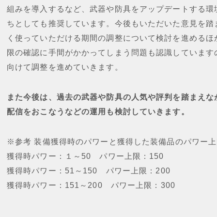
組みを導入するなど、武器や防具をアップデートする環
ちとしても推奨しています。今後もいただいた意見を踏
く使っていただける期間の調整について検討を進めるほ
限の確認に手間がかかってしまう問題も認識しています
向けて調整を進めていきます。
また今後は、過去の武器や防具の人気や評判を踏まえな
配信をおこなうなどの運用も検討していきます。
※参考 装備獲得時のパワーと獲得した装備品のパワー上
獲得時パワー：１～50 パワー上限：150
獲得時パワー：51～150 パワー上限：200
獲得時パワー：151～200 パワー上限：300