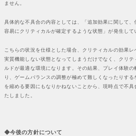
ません。
具体的な不具合の内容としては、「追加効果に関して、
容易にクリティカルが確定するような状態」が発生して
こちらの状況を仕様とした場合、クリティカルの効果レ
実質機能しない状態となってしまうだけでなく、クリテ
ルドが最適な環境になります。その結果、プレイ体験の
り、ゲームバランスの調整が極めて難しくなったりする
を縮める要因にもなりかねないことから、現時点で不具
たしました。
◆今後の方針について