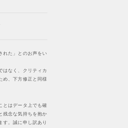
て
された」とのお声をい
ではなく、クリティカ
ため、下方修正と同様
ことはデータ上でも確
と残念な気持ちを抱か
ます。誠に申し訳あり