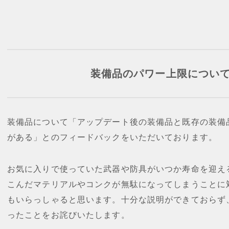
装備品のパワー上限につい
装備品について「アップデート後の装備品と既存の装備
がある」とのフィードバックをいただいております。
お気に入りで使っていた武器や防具がいつか寿命を迎え
こんだマテリアルやコンクが無駄になってしまうことに
もいらっしゃると思います。十分な説明ができておらず
ったことをお詫びいたします。