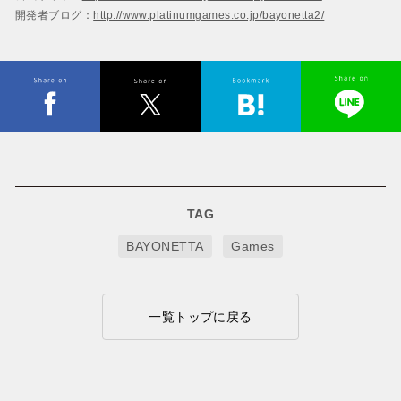
開発者ブログ：
http://www.platinumgames.co.jp/bayonetta2/
TAG
BAYONETTA
Games
一覧トップに戻る