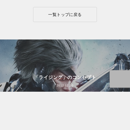
一覧トップに戻る
「ライジング」のコンセプト
2012.12.20