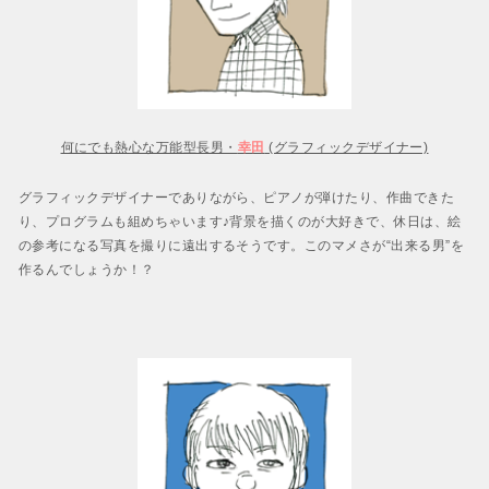
何にでも熱心な万能型長男・
幸田
(グラフィックデザイナー)
グラフィックデザイナーでありながら、ピアノが弾けたり、作曲できた
り、プログラムも組めちゃいます♪背景を描くのが大好きで、休日は、絵
の参考になる写真を撮りに遠出するそうです。このマメさが“出来る男”を
作るんでしょうか！？