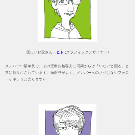
優しいお父さん・
ヒト
(グラフィックデザイナー)
メンバー中最年長で、その圧倒的包容力に同期からは「いないと困る」と
常に頼りにされています。面倒見がよく、メンバーへのさりげないフォロ
ーがキラリと光ります✩