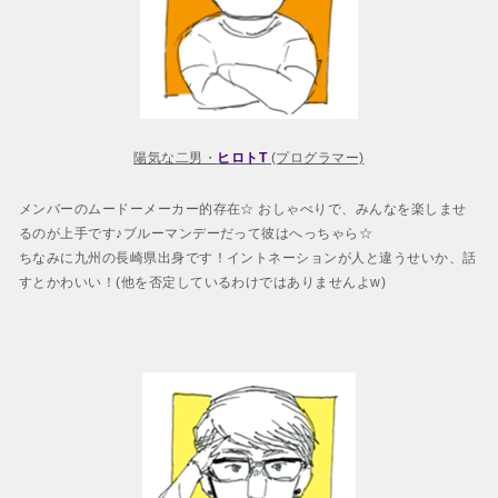
陽気な二男・
ヒロトT
(プログラマー)
メンバーのムードーメーカー的存在☆ おしゃべりで、みんなを楽しませ
るのが上手です♪ブルーマンデーだって彼はへっちゃら☆
ちなみに九州の長崎県出身です！イントネーションが人と違うせいか、話
すとかわいい！(他を否定しているわけではありませんよw)