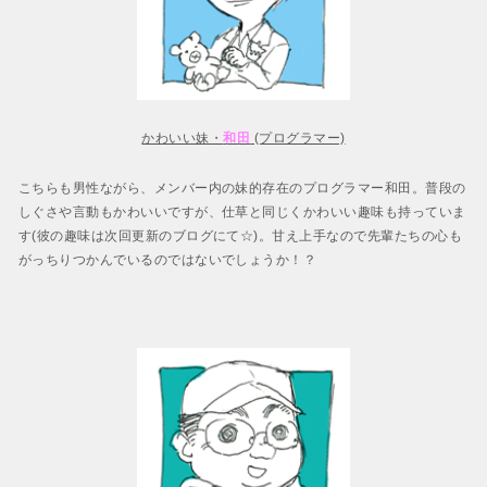
かわいい妹・
和田
(プログラマー)
こちらも男性ながら、メンバー内の妹的存在のプログラマー和田。普段の
しぐさや言動もかわいいですが、仕草と同じくかわいい趣味も持っていま
す(彼の趣味は次回更新のブログにて☆)。甘え上手なので先輩たちの心も
がっちりつかんでいるのではないでしょうか！？