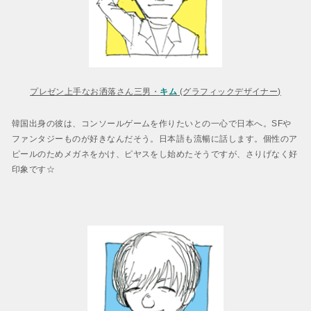
プレゼン上手なお洒落さん三男・
キム
(グラフィックデザイナー)
韓国出身の彼は、コンソールゲームを作りたいとの一心で日本へ。SFや
ファンタジーものが好きなんだそう。日本語も流暢に話します。個性のア
ピールのためメガネをかけ、ピヤスをし始めたそうですが、さりげなく好
印象です☆