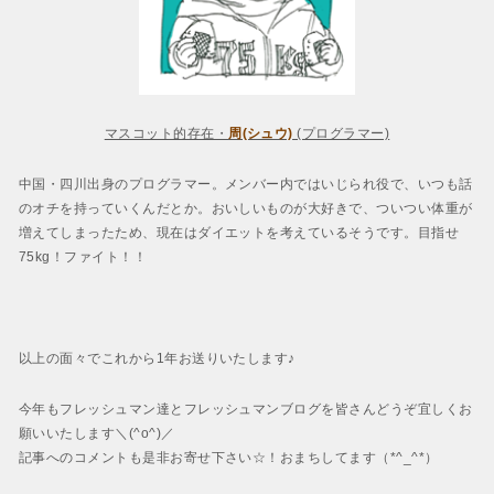
マスコット的存在・
周(シュウ)
(プログラマー)
中国・四川出身のプログラマー。メンバー内ではいじられ役で、いつも話
のオチを持っていくんだとか。おいしいものが大好きで、ついつい体重が
増えてしまったため、現在はダイエットを考えているそうです。目指せ
75kg！ファイト！！
以上の面々でこれから1年お送りいたします♪
今年もフレッシュマン達とフレッシュマンブログを皆さんどうぞ宜しくお
願いいたします＼(^o^)／
記事へのコメントも是非お寄せ下さい☆！おまちしてます（*^_^*）