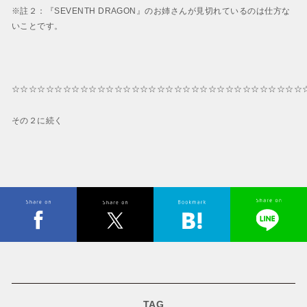
※註２：『SEVENTH DRAGON』のお姉さんが見切れているのは仕方な
いことです。
☆☆☆☆☆☆☆☆☆☆☆☆☆☆☆☆☆☆☆☆☆☆☆☆☆☆☆☆☆☆☆☆☆☆
その２に続く
TAG