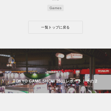
Games
一覧トップに戻る
TOKYO GAME SHOW 2011レポート！その２
2011.09.21