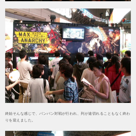
終始そんな感じで、バンバン対戦が行われ、列が途切れることもなく終わ
りを迎えました。