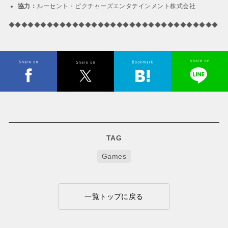
協力：
ルーセント・ピクチャーズエンタテインメント株式会社
◆◆◆◆◆◆◆◆◆◆◆◆◆◆◆◆◆◆◆◆◆◆◆◆◆◆◆◆◆◆◆◆◆
TAG
Games
一覧トップに戻る