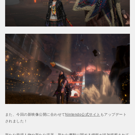
また、今回の新映像公開に合わせて
Nintendo公式サイト
もアップデート
されました！