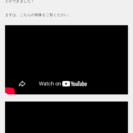
とができました！
まずは、こちらの映像をご覧ください。