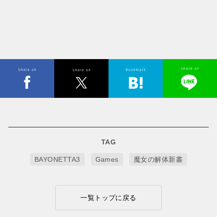
TAG
BAYONETTA3
Games
魔女の解体新書
一覧トップに戻る